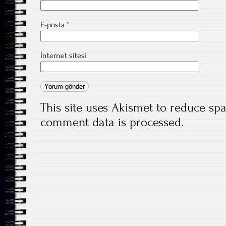
E-posta
*
İnternet sitesi
This site uses Akismet to reduce s
comment data is processed.