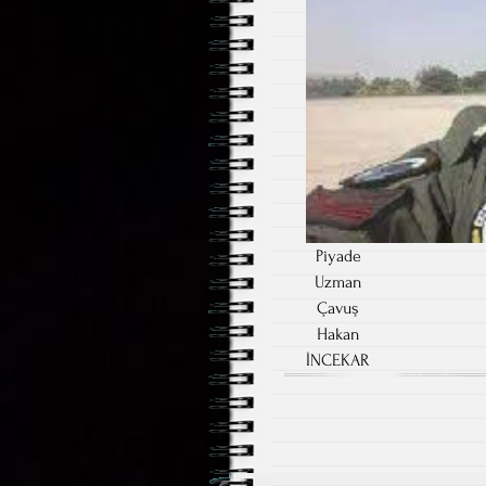
Piyade
Uzman
Çavuş
Hakan
İNCEKAR