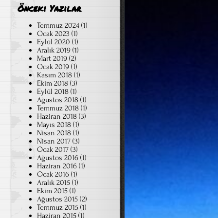
Önceki Yazılar
Temmuz 2024
(1)
Ocak 2023
(1)
Eylül 2020
(1)
Aralık 2019
(1)
Mart 2019
(2)
Ocak 2019
(1)
Kasım 2018
(1)
Ekim 2018
(3)
Eylül 2018
(1)
Ağustos 2018
(1)
Temmuz 2018
(1)
Haziran 2018
(3)
Mayıs 2018
(1)
Nisan 2018
(1)
Nisan 2017
(3)
Ocak 2017
(3)
Ağustos 2016
(1)
Haziran 2016
(1)
Ocak 2016
(1)
Aralık 2015
(1)
Ekim 2015
(1)
Ağustos 2015
(2)
Temmuz 2015
(1)
Haziran 2015
(1)