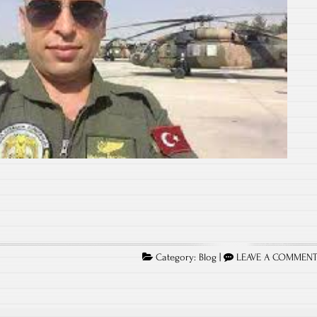
Category:
Blog
|
LEAVE A COMMEN