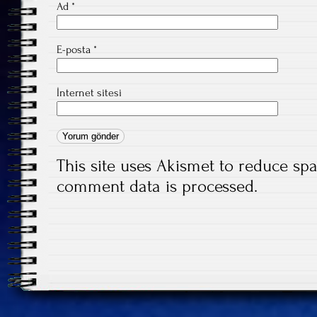
Ad
*
E-posta
*
İnternet sitesi
This site uses Akismet to reduce s
comment data is processed.