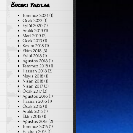
Önceki Yazılar
Temmuz 2024
(1)
Ocak 2023
(1)
Eylül 2020
(1)
Aralık 2019
(1)
Mart 2019
(2)
Ocak 2019
(1)
Kasım 2018
(1)
Ekim 2018
(3)
Eylül 2018
(1)
Ağustos 2018
(1)
Temmuz 2018
(1)
Haziran 2018
(3)
Mayıs 2018
(1)
Nisan 2018
(1)
Nisan 2017
(3)
Ocak 2017
(3)
Ağustos 2016
(1)
Haziran 2016
(1)
Ocak 2016
(1)
Aralık 2015
(1)
Ekim 2015
(1)
Ağustos 2015
(2)
Temmuz 2015
(1)
m
Haziran 2015
(1)