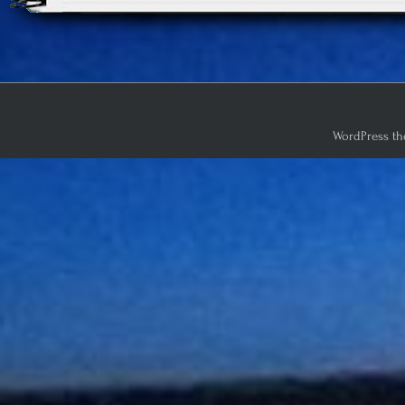
WordPress th